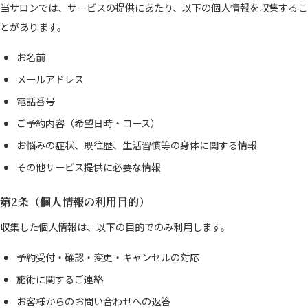
当サロンでは、サービスの提供にあたり、以下の個人情報を収集するこ
とがあります。
お名前
メールアドレス
電話番号
ご予約内容（希望日時・コース）
お悩みの症状、既往歴、生活習慣等の身体に関する情報
その他サービス提供に必要な情報
第2条（個人情報の利用目的）
収集した個人情報は、以下の目的でのみ利用します。
予約受付・確認・変更・キャンセルの対応
施術に関するご連絡
お客様からのお問い合わせへの返答