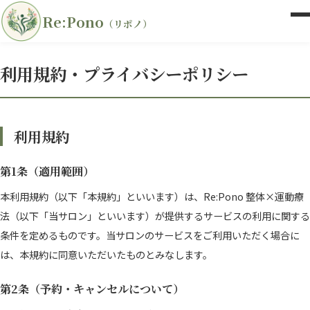
Re:Pono
（リポノ）
利用規約・プライバシーポリシー
利用規約
第1条（適用範囲）
本利用規約（以下「本規約」といいます）は、Re:Pono 整体×運動療
法（以下「当サロン」といいます）が提供するサービスの利用に関する
条件を定めるものです。当サロンのサービスをご利用いただく場合に
は、本規約に同意いただいたものとみなします。
第2条（予約・キャンセルについて）