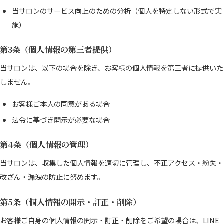
当サロンのサービス向上のための分析（個人を特定しない形式で実
施）
第3条（個人情報の第三者提供）
当サロンは、以下の場合を除き、お客様の個人情報を第三者に提供いた
しません。
お客様ご本人の同意がある場合
法令に基づき開示が必要な場合
第4条（個人情報の管理）
当サロンは、収集した個人情報を適切に管理し、不正アクセス・紛失・
改ざん・漏洩の防止に努めます。
第5条（個人情報の開示・訂正・削除）
お客様ご自身の個人情報の開示・訂正・削除をご希望の場合は、LINE