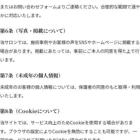
またはお問い合わせフォームよりご連絡ください。合理的な範囲で速や
かに対応いたします。
第6条（写真・掲載について）
当サロンでは、施術事例やお客様の声をSNSやホームページに掲載する
場合があります。掲載にあたっては、事前にご本人の同意を得た上で行
います。
第7条（未成年の個人情報）
未成年のお客様の個人情報については、保護者の同意のもと取得・利用
いたします。
第8条（Cookieについて）
当サイトでは、サービス向上のためCookieを使用する場合がありま
す。ブラウザの設定によりCookieを無効にすることも可能ですが、一
部のサービスがご利用いただけない場合があります。