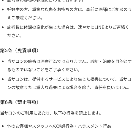
妊娠中の方、重篤な疾患をお持ちの方は、事前に医師にご相談のう
えご来院ください。
施術後に体調の変化が生じた場合は、速やかにLINEよりご連絡く
ださい。
第5条（免責事項）
当サロンの施術は医療行為ではありません。診断・治療を目的とす
るものではないことをご了承ください。
当サロンは、提供するサービスにより生じた損害について、当サロ
ンの故意または重大な過失による場合を除き、責任を負いません。
第6条（禁止事項）
当サロンのご利用にあたり、以下の行為を禁止します。
他のお客様やスタッフへの迷惑行為・ハラスメント行為