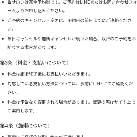
当サロンは完全予約制です。ご予約はLINEまたはお問い合わせフォ
ームよりお申し込みください。
ご予約のキャンセル・変更は、予約日の前日までにご連絡くださ
い。
当日キャンセルや無断キャンセルが続いた場合、以降のご予約をお
断りする場合があります。
第3条（料金・支払いについて）
料金は施術終了後にお支払いいただきます。
対応している支払い方法については、事前にLINEにてご確認くだ
さい。
料金は予告なく変更される場合があります。変更の際はサイト上で
ご案内します。
第4条（施術について）
施術はお客様の状態に合わせて行います。