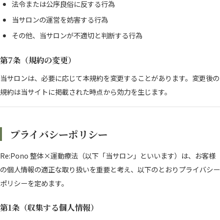
法令または公序良俗に反する行為
当サロンの運営を妨害する行為
その他、当サロンが不適切と判断する行為
第7条（規約の変更）
当サロンは、必要に応じて本規約を変更することがあります。変更後の
規約は当サイトに掲載された時点から効力を生じます。
プライバシーポリシー
Re:Pono 整体×運動療法（以下「当サロン」といいます）は、お客様
の個人情報の適正な取り扱いを重要と考え、以下のとおりプライバシー
ポリシーを定めます。
第1条（収集する個人情報）