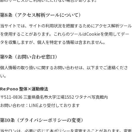
第8条（アクセス解析ツールについて）
当サイトでは、サイトの利用状況を把握するためにアクセス解析ツール
を使用することがあります。これらのツールはCookieを使用してデー
タを収集しますが、個人を特定する情報は含まれません。
第9条（お問い合わせ窓口）
個人情報の取り扱いに関するお問い合わせは、以下までご連絡くださ
い。
Re:Pono 整体×運動療法
〒511-0836 三重県桑名市大字江場1552 ワタナベ写真館内
お問い合わせ：LINEより受付しております
第10条（プライバシーポリシーの変更）
当サロンは、必要に応じて本ポリシーを変更することがあります。変更