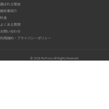
選ばれる理由
施術者紹介
料金
よくある質問
お問い合わせ
利用規約・プライバシーポリシー
© 2026 Re:Pono All Rights Reserved.